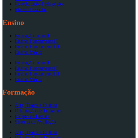
Coordenação Pedagógica
Material Escolar
Ensino
Educação Infantil
Ensino Fundamental I
Ensino Fundamental II
Ensino Médio
Educação Infantil
Ensino Fundamental I
Ensino Fundamental II
Ensino Médio
Formação
Arte, Teatro e Cultura
Orientação de Trabalhos
Projeto de Leitura
Sistema de Avaliação
Arte, Teatro e Cultura
Orientação de Trabalhos