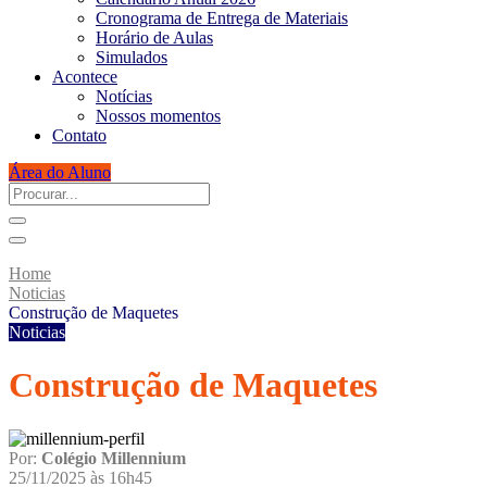
Cronograma de Entrega de Materiais
Horário de Aulas
Simulados
Acontece
Notícias
Nossos momentos
Contato
Área do Aluno
Procurar...
Home
Noticias
Construção de Maquetes
Noticias
Construção de Maquetes
Por:
Colégio Millennium
25/11/2025 às 16h45