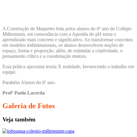
A Construção de Maquetes feita pelos alunos do 6º ano do Colégio
Millennium, em consonância com a Apostila do pH torna o
aprendizado mais concreto e significativo. Ao transformar conceitos
em modelos tridimensionais, os alunos desenvolvem noções de
espaço, forma e proporção, além, de estimular a criatividade, o
pensamento crítico e a coordenação motora.
Essa prática aproxima teoria X realidade, favorecendo o trabalho em
equipe.
Parabéns Alunos do 6º ano.
Profª Paola Lacerda
Galeria de Fotos
Veja também