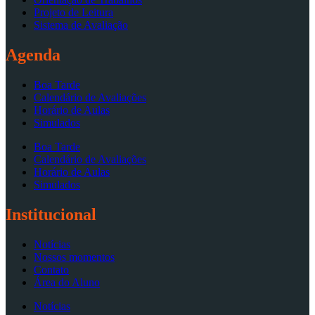
Projeto de Leitura
Sistema de Avaliação
Agenda
Boa Tarde
Calendário de Avaliações
Horário de Aulas
Simulados
Boa Tarde
Calendário de Avaliações
Horário de Aulas
Simulados
Institucional
Notícias
Nossos momentos
Contato
Área do Aluno
Notícias