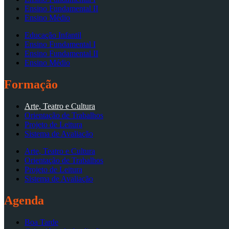
Ensino Fundamental II
Ensino Médio
Educação Infantil
Ensino Fundamental I
Ensino Fundamental II
Ensino Médio
Formação
Arte, Teatro e Cultura
Orientação de Trabalhos
Projeto de Leitura
Sistema de Avaliação
Arte, Teatro e Cultura
Orientação de Trabalhos
Projeto de Leitura
Sistema de Avaliação
Agenda
Boa Tarde