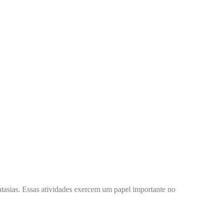
ntasias. Essas atividades exercem um papel importante no