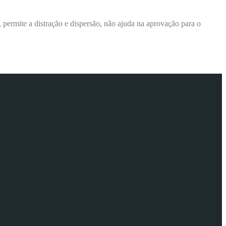
permite a distração e dispersão, não ajuda na aprovação para o