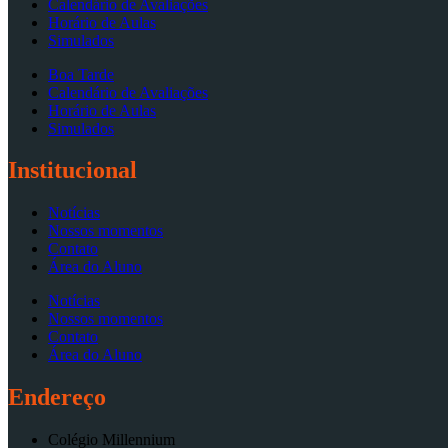
Calendário de Avaliações
Horário de Aulas
Simulados
Boa Tarde
Calendário de Avaliações
Horário de Aulas
Simulados
Institucional
Notícias
Nossos momentos
Contato
Área do Aluno
Notícias
Nossos momentos
Contato
Área do Aluno
Endereço
Colégio Millennium